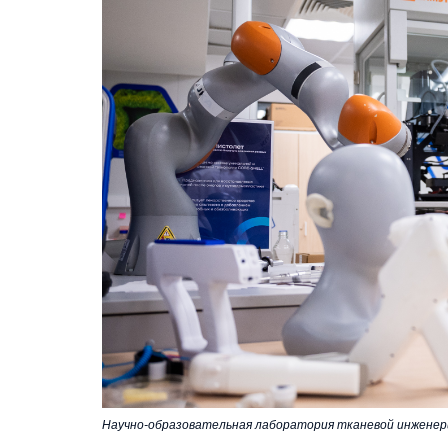
Научно-образовательная лаборатория тканевой инженер