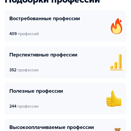
Востребованные профессии
409
профессий
Перспективные профессии
352
профессии
Полезные профессии
244
профессии
Высокооплачиваемые профессии