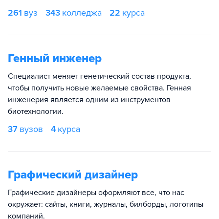
261
вуз
343
колледжа
22
курса
Генный инженер
Специалист меняет генетический состав продукта,
чтобы получить новые желаемые свойства. Генная
инженерия является одним из инструментов
биотехнологии.
37
вузов
4
курса
Графический дизайнер
Графические дизайнеры оформляют все, что нас
окружает: сайты, книги, журналы, билборды, логотипы
компаний.