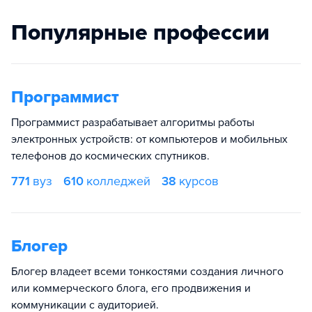
Популярные профессии
Программист
Программист разрабатывает алгоритмы работы
электронных устройств: от компьютеров и мобильных
телефонов до космических спутников.
771
вуз
610
колледжей
38
курсов
Блогер
Блогер владеет всеми тонкостями создания личного
или коммерческого блога, его продвижения и
коммуникации с аудиторией.