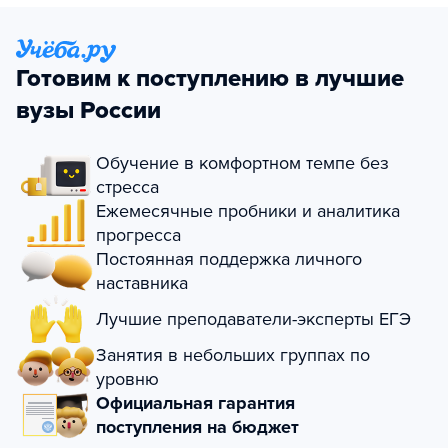
Готовим к поступлению в лучшие
вузы России
Обучение в комфортном темпе без
стресса
Ежемесячные пробники и аналитика
прогресса
Постоянная поддержка личного
наставника
Лучшие преподаватели-эксперты ЕГЭ
Занятия в небольших группах по
уровню
Официальная гарантия
поступления на бюджет