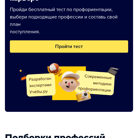
Пройди бесплатный тест по профориентации,
выбери подходящие профессии и составь свой
план
поступления.
Пройти тест
Подборки профессий