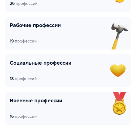
26
профессий
Рабочие профессии
19
профессий
Социальные профессии
18
профессий
Военные профессии
16
профессий