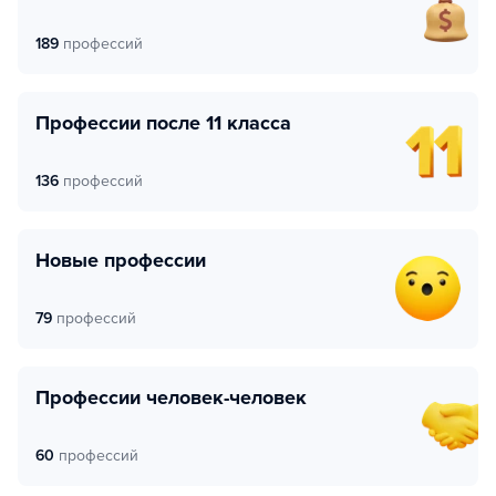
189
профессий
Профессии после 11 класса
136
профессий
Новые профессии
79
профессий
Профессии человек-человек
60
профессий