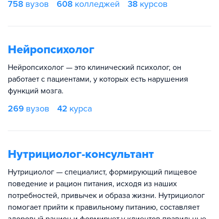
758
вузов
608
колледжей
38
курсов
Нейропсихолог
Нейропсихолог — это клинический психолог, он
работает с пациентами, у которых есть нарушения
функций мозга.
269
вузов
42
курса
Нутрициолог-консультант
Нутрициолог — специалист, формирующий пищевое
поведение и рацион питания, исходя из наших
потребностей, привычек и образа жизни. Нутрициолог
помогает прийти к правильному питанию, составляет