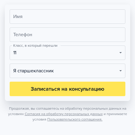
Имя
Телефон
Класс, в который перешли
11
Я старшеклассник
Записаться на консультацию
Продолжая, вы соглашаетесь на обработку персональных данных на
условиях
Согласия на обработку персональных данных
и принимаете
условия
Пользовательского соглашения.