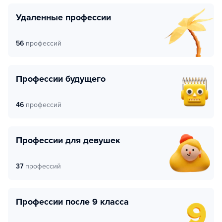
Удаленные профессии
56
профессий
Профессии будущего
46
профессий
Профессии для девушек
37
профессий
Профессии после 9 класса