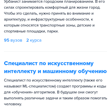
Урбанист занимается городским планированием. В его
силах спроектировать комфортный для жизни город.
Чтобы это сделать, нужно принять во внимание и
архитектуру, и инфраструктурные особенности, к
которым относятся транспортные зоны, детские и
спортивные площадки, парки.
95
вузов
2
курса
Специалист по искусственному
интеллекту и машинному обучению
Специалист по искусственному интеллекту (также его
называют ML-специалистом) создает программы и коды
для «обучения» алгоритмов. В будущем они смогут
выполнять различные задачи и таким образом помогать
человеку.