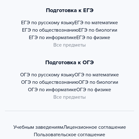
Подготовка к ЕГЭ
ЕГЭ по русскому языку
ЕГЭ по математике
ЕГЭ по обществознанию
ЕГЭ по биологии
ЕГЭ по информатике
ЕГЭ по физике
Все предметы
Подготовка к ОГЭ
ОГЭ по русскому языку
ОГЭ по математике
ОГЭ по обществознанию
ОГЭ по биологии
ОГЭ по информатике
ОГЭ по физике
Все предметы
Учебным заведениям
Лицензионное соглашение
Пользовательское соглашение