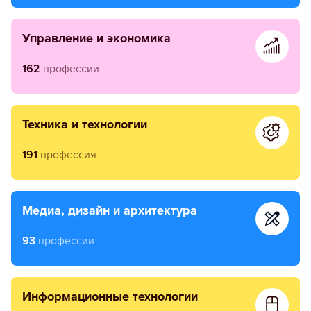
управление и экономика
162
профессии
техника и технологии
191
профессия
медиа, дизайн и архитектура
93
профессии
информационные технологии