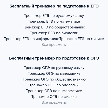
Бесплатный тренажер по подготовке к ЕГЭ
Тренажер
ЕГЭ по русскому языку
Тренажер
ЕГЭ по математике
Тренажер
ЕГЭ по обществознанию
Тренажер
ЕГЭ по биологии
Тренажер
ЕГЭ по информатике
Тренажер
ЕГЭ по физике
Все предметы
Бесплатный тренажер по подготовке к ОГЭ
Тренажер
ОГЭ по русскому языку
Тренажер
ОГЭ по математике
Тренажер
ОГЭ по обществознанию
Тренажер
ОГЭ по биологии
Тренажер
ОГЭ по информатике
Тренажер
ОГЭ по физике
Все предметы