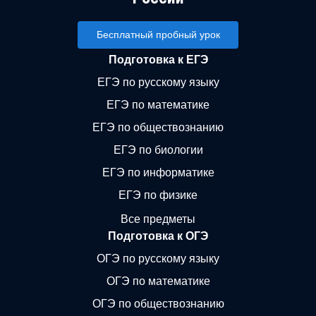
Бесплатный пробный урок
Подготовка к ЕГЭ
ЕГЭ по русскому языку
ЕГЭ по математике
ЕГЭ по обществознанию
ЕГЭ по биологии
ЕГЭ по информатике
ЕГЭ по физике
Все предметы
Подготовка к ОГЭ
ОГЭ по русскому языку
ОГЭ по математике
ОГЭ по обществознанию