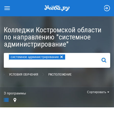
Колледжи Костромской области
по направлению "системное
администрирование"
×
системное администрирование
НАЙТИ
УСЛОВИЯ ОБУЧЕНИЯ
РАСПОЛОЖЕНИЕ
Сортировать
3 программы