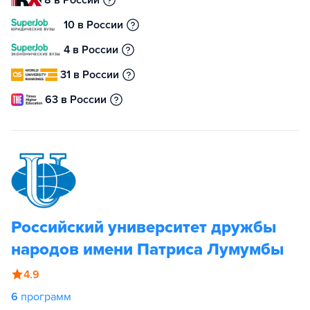
8 в России
10 в России
4 в России
31 в России
63 в России
Российский университет дружбы
народов имени Патриса Лумумбы
4.9
6
программ