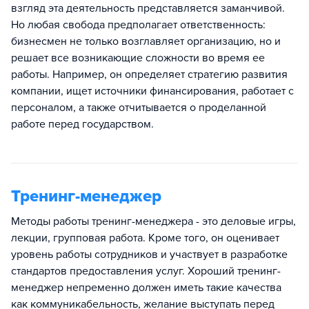
взгляд эта деятельность представляется заманчивой.
Но любая свобода предполагает ответственность:
бизнесмен не только возглавляет организацию, но и
решает все возникающие сложности во время ее
работы. Например, он определяет стратегию развития
компании, ищет источники финансирования, работает с
персоналом, а также отчитывается о проделанной
работе перед государством.
Тренинг-менеджер
Методы работы тренинг-менеджера - это деловые игры,
лекции, групповая работа. Кроме того, он оценивает
уровень работы сотрудников и участвует в разработке
стандартов предоставления услуг. Хороший тренинг-
менеджер непременно должен иметь такие качества
как коммуникабельность, желание выступать перед