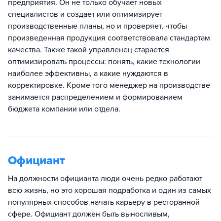
предприятия. Он не только обучает новых
специалистов и создает или оптимизирует
производственные планы, но и проверяет, чтобы
произведенная продукция соответствовала стандартам
качества. Также такой управленец старается
оптимизировать процессы: понять, какие технологии
наиболее эффективны, а какие нуждаются в
корректировке. Кроме того менеджер на производстве
занимается распределением и формированием
бюджета компании или отдела.
Официант
На должности официанта люди очень редко работают
всю жизнь, но это хорошая подработка и один из самых
популярных способов начать карьеру в ресторанной
сфере. Официант должен быть выносливым,