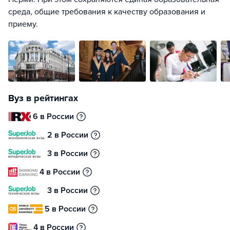
среда, общие требования к качеству образования и
приему.
Вуз в рейтингах
6 в России
2 в России
3 в России
4 в России
3 в России
5 в России
4 в России