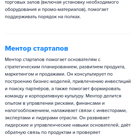
торговых залов (включая установку необходимого
оборудования и промо-материалов), помогает
поддерживать порядок на полках.
Ментор стартапов
Ментор стартапов помогает основателям с
стратегическим планированием, развитием продукта,
маркетингом и продажами. Он консультирует по
построению бизнес-моделей, привлечению инвестиций
и поиску партнёров, а также помогает формировать
команду и корпоративную культуру. Ментор делится
опытом в управлении рисками, финансами и
налогообложением, налаживает связи с инвесторами,
экспертами и лидерами отрасли. Он развивает
лидерские и управленческие навыки основателей, даёт
обратную связь по продуктам и проверяет