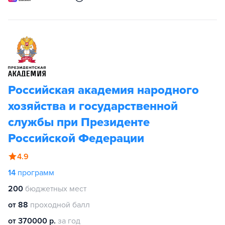
Российская академия народного
хозяйства и государственной
службы при Президенте
Российской Федерации
4.9
14
программ
200
бюджетных мест
от 88
проходной балл
от 370000 р.
за год