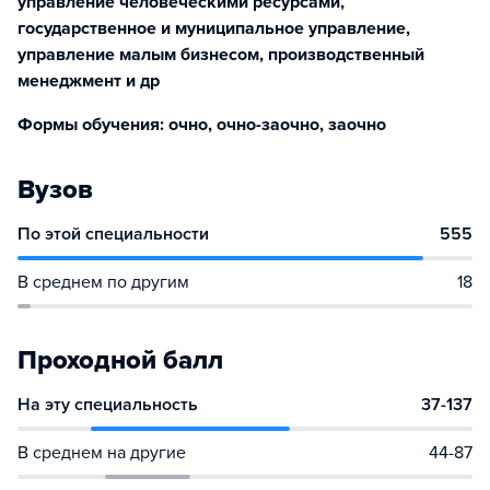
управление человеческими ресурсами,
государственное и муниципальное управление,
управление малым бизнесом, производственный
менеджмент и др
Формы обучения: очно, очно-заочно, заочно
Вузов
По этой специальности
555
В среднем по другим
18
Проходной балл
На эту специальность
37-137
В среднем на другие
44-87