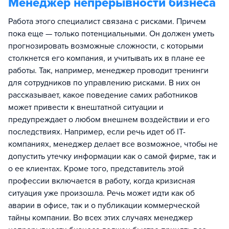
Менеджер непрерывности бизнеса
Работа этого специалист связана с рисками. Причем
пока еще — только потенциальными. Он должен уметь
прогнозировать возможные сложности, с которыми
столкнется его компания, и учитывать их в плане ее
работы. Так, например, менеджер проводит тренинги
для сотрудников по управлению рисками. В них он
рассказывает, какое поведение самих работников
может привести к внештатной ситуации и
предупреждает о любом внешнем воздействии и его
последствиях. Например, если речь идет об IT-
компаниях, менеджер делает все возможное, чтобы не
допустить утечку информации как о самой фирме, так и
о ее клиентах. Кроме того, представитель этой
профессии включается в работу, когда кризисная
ситуация уже произошла. Речь может идти как об
аварии в офисе, так и о публикации коммерческой
тайны компании. Во всех этих случаях менеджер