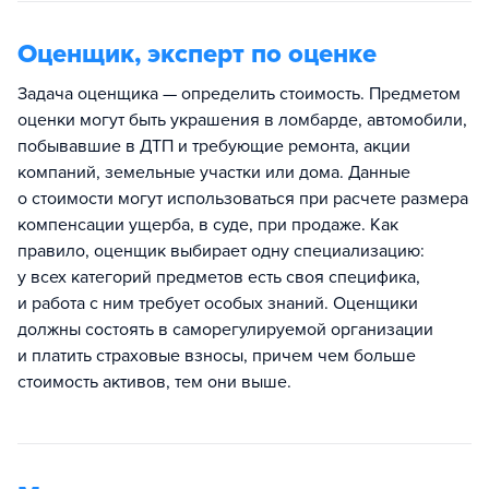
Оценщик, эксперт по оценке
Задача оценщика — определить стоимость. Предметом
оценки могут быть украшения в ломбарде, автомобили,
побывавшие в ДТП и требующие ремонта, акции
компаний, земельные участки или дома. Данные
о стоимости могут использоваться при расчете размера
компенсации ущерба, в суде, при продаже. Как
правило, оценщик выбирает одну специализацию:
у всех категорий предметов есть своя специфика,
и работа с ним требует особых знаний. Оценщики
должны состоять в саморегулируемой организации
и платить страховые взносы, причем чем больше
стоимость активов, тем они выше.