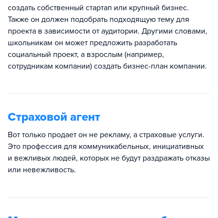
создать собственный стартап или крупный бизнес.
Также он должен подобрать подходящую тему для
проекта в зависимости от аудитории. Другими словами,
школьникам он может предложить разработать
социальный проект, а взрослым (например,
сотрудникам компании) создать бизнес-план компании.
Страховой агент
Вот только продает он не рекламу, а страховые услуги.
Это профессия для коммуникабельных, инициативных
и вежливых людей, которых не будут раздражать отказы
или невежливость.