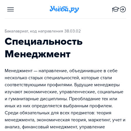
Бакалавриат, код направления 38.03.02
Специальность
Менеджмент
Менеджмент — направление, объединившее в себе
несколько старых специальностей, которые стали
соответствующими профилями. Будущие менеджеры
изучают экономические, управленческие, социальные
и гуманитарные дисциплины. Преобладание тех или
иных из них определяется выбранным профилем.
Среди обязательных для всех предметов: теория
менеджмента, экономическая теория, маркетинг, учет и
анализ, финансовый менеджмент, управление