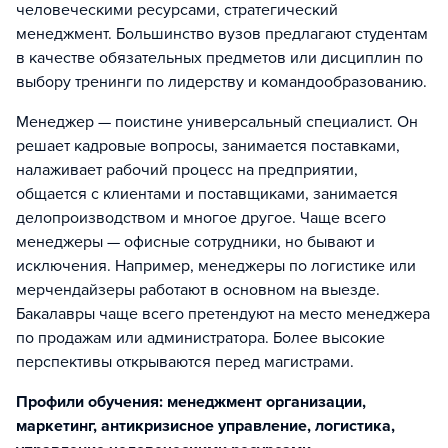
человеческими ресурсами, стратегический
менеджмент. Большинство вузов предлагают студентам
в качестве обязательных предметов или дисциплин по
выбору тренинги по лидерству и командообразованию.
Менеджер — поистине универсальный специалист. Он
решает кадровые вопросы, занимается поставками,
налаживает рабочий процесс на предприятии,
общается с клиентами и поставщиками, занимается
делопроизводством и многое другое. Чаще всего
менеджеры — офисные сотрудники, но бывают и
исключения. Например, менеджеры по логистике или
мерчендайзеры работают в основном на выезде.
Бакалавры чаще всего претендуют на место менеджера
по продажам или администратора. Более высокие
перспективы открываются перед магистрами.
Профили обучения: менеджмент организации,
маркетинг, антикризисное управление, логистика,