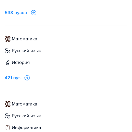
538 вузов
математика
русский язык
история
421 вуз
математика
русский язык
информатика