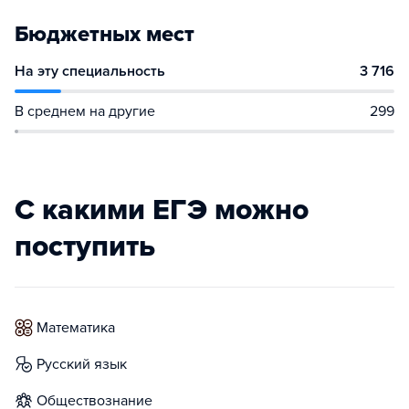
Бюджетных мест
На эту специальность
3 716
В среднем на другие
299
С какими ЕГЭ можно
поступить
математика
русский язык
обществознание