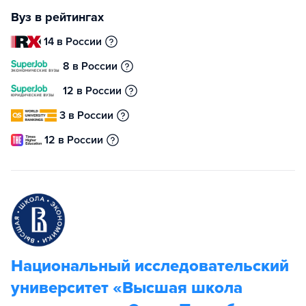
Вуз в рейтингах
14 в России
8 в России
12 в России
3 в России
12 в России
Национальный исследовательский
университет «Высшая школа