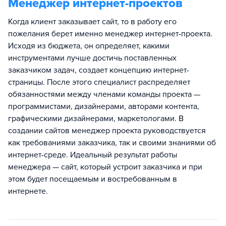
Менеджер интернет-проектов
Когда клиент заказывает сайт, то в работу его
пожелания берет именно менеджер интернет-проекта.
Исходя из бюджета, он определяет, какими
инструментами лучше достичь поставленных
заказчиком задач, создает концепцию интернет-
страницы. После этого специалист распределяет
обязанностями между членами команды проекта —
программистами, дизайнерами, авторами контента,
графическими дизайнерами, маркетологами. В
создании сайтов менеджер проекта руководствуется
как требованиями заказчика, так и своими знаниями об
интернет-среде. Идеальный результат работы
менеджера — сайт, который устроит заказчика и при
этом будет посещаемым и востребованным в
интернете.