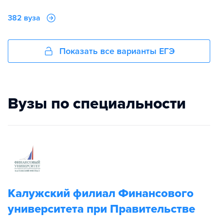
382 вуза
Показать все варианты ЕГЭ
Вузы по специальности
Калужский филиал Финансового
университета при Правительстве