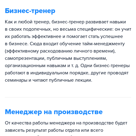
Бизнес-тренер
Как и любой тренер, бизнес-тренер развивает навыки
в своих подопечных, но весьма специфические: он учит
их работать эффективнее и помогает стать успешнее
в бизнесе. Сюда входит обучение тайм-менеджменту
(эффективному расходованию личного времени),
самопрезентации, публичным выступлениям,
организационным навыкам и т. д. Одни бизнес-тренеры
работают в индивидуальном порядке, другие проводят
семинары и читают публичные лекции.
Менеджер на производстве
От качества работы менеджера на производстве будет
зависеть результат работы отдела или всего