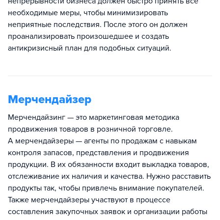
непрерывности бизнеса должен быстро принять все
необходимые меры, чтобы минимизировать
неприятные последствия. После этого он должен
проанализировать произошедшее и создать
антикризисный план для подобных ситуаций.
Мерчендайзер
Мерчендайзинг — это маркетинговая методика
продвижения товаров в розничной торговле.
А мерчендайзеры — агенты по продажам с навыкам
контроля запасов, представления и продвижения
продукции. В их обязанности входит выкладка товаров,
отслеживание их наличия и качества. Нужно расставить
продукты так, чтобы привлечь внимание покупателей.
Также мерчендайзеры участвуют в процессе
составления закупочных заявок и организации работы