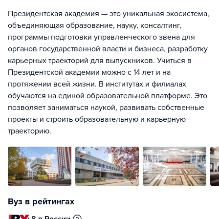
Президентская академия — это уникальная экосистема,
объединяющая образование, науку, консалтинг,
программы подготовки управленческого звена для
органов государственной власти и бизнеса, разработку
карьерных траекторий для выпускников. Учиться в
Президентской академии можно с 14 лет и на
протяжении всей жизни. В институтах и филиалах
обучаются на единой образовательной платформе. Это
позволяет заниматься наукой, развивать собственные
проекты и строить образовательную и карьерную
траекторию.
Вуз в рейтингах