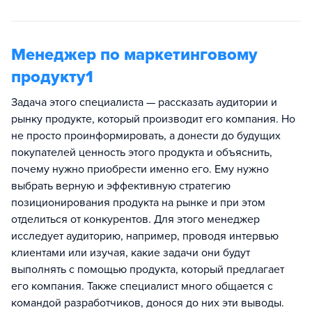
Менеджер по маркетинговому
продукту1
Задача этого специалиста — рассказать аудитории и
рынку продукте, который производит его компания. Но
не просто проинформировать, а донести до будущих
покупателей ценность этого продукта и объяснить,
почему нужно приобрести именно его. Ему нужно
выбрать верную и эффективную стратегию
позиционирования продукта на рынке и при этом
отделиться от конкурентов. Для этого менеджер
исследует аудиторию, например, проводя интервью
клиентами или изучая, какие задачи они будут
выполнять с помощью продукта, который предлагает
его компания. Также специалист много общается с
командой разработчиков, донося до них эти выводы.