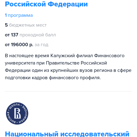
Российской Федерации
1
программа
5
бюджетных мест
от 137
проходной балл
от 196000 р.
за год
В настоящее время Калужский филиал Финансового
университета при Правительстве Российской
Федерации один из крупнейших вузов региона в сфере
подготовки кадров финансового профиля.
Национальный исследовательский