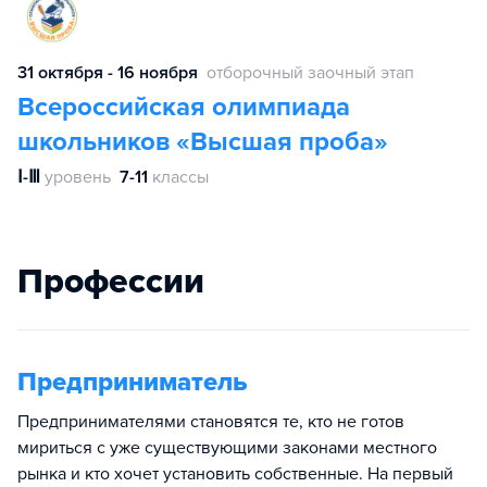
31 октября - 16 ноября
отборочный заочный этап
Всероссийская олимпиада
школьников «Высшая проба»
Ⅰ-Ⅲ
уровень
7-11
классы
Профессии
Предприниматель
Предпринимателями становятся те, кто не готов
мириться с уже существующими законами местного
рынка и кто хочет установить собственные. На первый