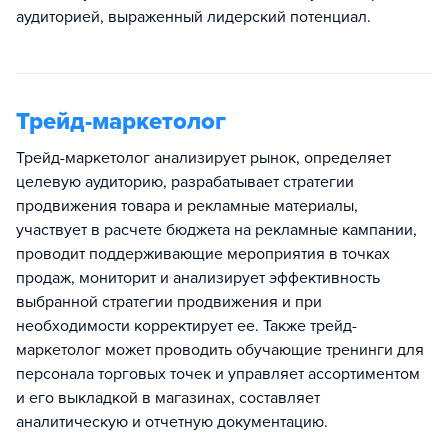
аудиторией, выраженный лидерский потенциал.
Трейд-маркетолог
Трейд-маркетолог анализирует рынок, определяет
целевую аудиторию, разрабатывает стратегии
продвижения товара и рекламные материалы,
участвует в расчете бюджета на рекламные кампании,
проводит поддерживающие мероприятия в точках
продаж, мониторит и анализирует эффективность
выбранной стратегии продвижения и при
необходимости корректирует ее. Также трейд-
маркетолог может проводить обучающие тренинги для
персонала торговых точек и управляет ассортиментом
и его выкладкой в магазинах, составляет
аналитическую и отчетную документацию.