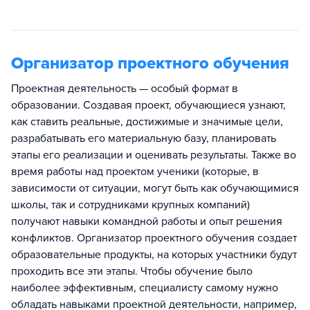
Организатор проектного обучения
Проектная деятельность — особый формат в
образовании. Создавая проект, обучающиеся узнают,
как ставить реальные, достижимые и значимые цели,
разрабатывать его материальную базу, планировать
этапы его реализации и оценивать результаты. Также во
время работы над проектом ученики (которые, в
зависимости от ситуации, могут быть как обучающимися
школы, так и сотрудниками крупных компаний)
получают навыки командной работы и опыт решения
конфликтов. Организатор проектного обучения создает
образовательные продукты, на которых участники будут
проходить все эти этапы. Чтобы обучение было
наиболее эффективным, специалисту самому нужно
обладать навыками проектной деятельности, например,